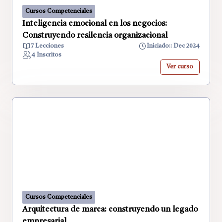
Cursos Competenciales
Inteligencia emocional en los negocios:
Construyendo resilencia organizacional
7 Lecciones
Iniciado:: Dec 2024
4 Inscritos
Ver curso
Cursos Competenciales
Arquitectura de marca: construyendo un legado
empresarial