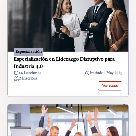
Especialización
Especialización en Liderazgo Disruptivo para
Industria 4.0
14 Lecciones
Iniciado:: May 2025
2 Inscritos
Ver curso